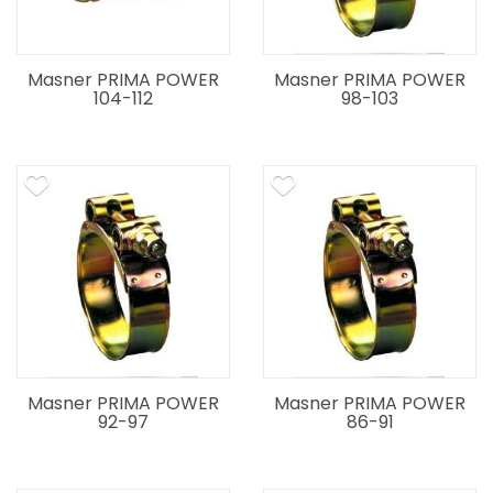
Masner PRIMA POWER
Masner PRIMA POWER
104-112
98-103
Masner PRIMA POWER
Masner PRIMA POWER
92-97
86-91