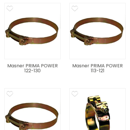
Masner PRIMA POWER
Masner PRIMA POWER
122-130
113-121