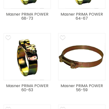
Masner PRIMA POWER
Masner PRIMA POWER
68-73
64-67
Masner PRIMA POWER
Masner PRIMA POWER
60-63
56-59