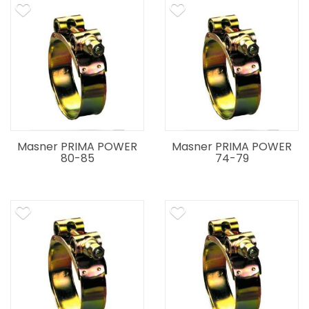
Masner PRIMA POWER
Masner PRIMA POWER
80-85
74-79