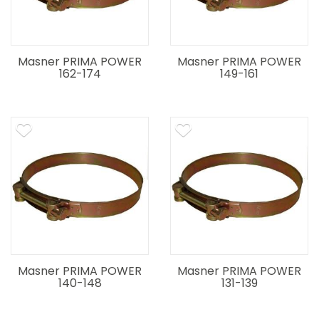
Masner PRIMA POWER
Masner PRIMA POWER
162-174
149-161
Masner PRIMA POWER
Masner PRIMA POWER
140-148
131-139