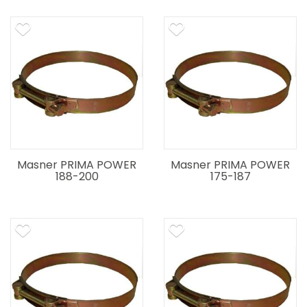
Masner PRIMA POWER
Masner PRIMA POWER
188-200
175-187