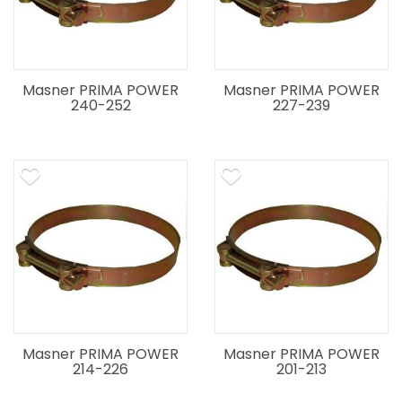
Masner PRIMA POWER
Masner PRIMA POWER
240-252
227-239
Masner PRIMA POWER
Masner PRIMA POWER
214-226
201-213