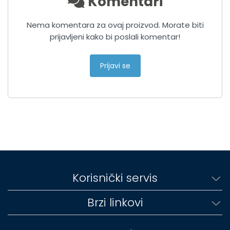
Komentari
Nema komentara za ovaj proizvod. Morate biti
prijavljeni kako bi poslali komentar!
Prijavi se
Korisnički servis
Brzi linkovi