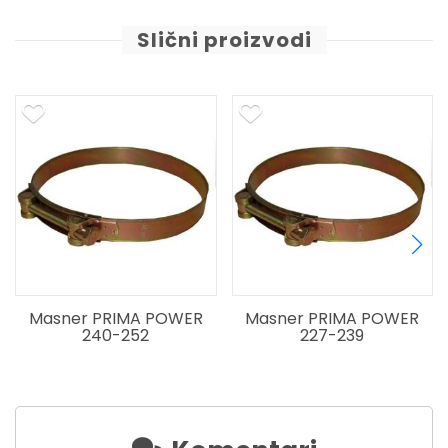
Slični proizvodi
Masner PRIMA POWER
Masner PRIMA POWER
240-252
227-239