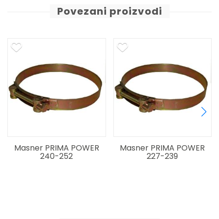
Povezani proizvodi
Masner PRIMA POWER
Masner PRIMA POWER
240-252
227-239