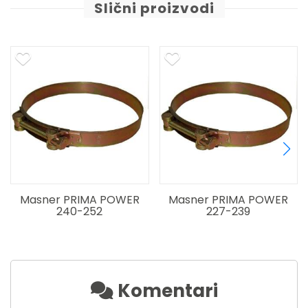
Slični proizvodi
Masner PRIMA POWER
Masner PRIMA POWER
240-252
227-239
Komentari