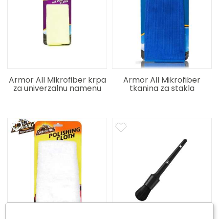
Armor All Mikrofiber krpa
Armor All Mikrofiber
za univerzalnu namenu
tkanina za stakla