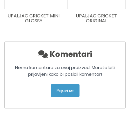
UPALJAC CRICKET MINI
UPALJAC CRICKET
GLOSSY
ORIGINAL
Komentari
Nema komentara za ovaj proizvod. Morate biti
prijavljeni kako bi poslali komentar!
Prijavi se