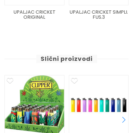
UPALJAC CRICKET
UPALJAC CRICKET SIMPLI.
ORIGINAL
FUS.3
Slični proizvodi