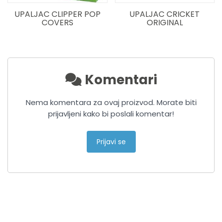
UPALJAC CLIPPER POP
UPALJAC CRICKET
COVERS
ORIGINAL
Komentari
Nema komentara za ovaj proizvod. Morate biti
prijavljeni kako bi poslali komentar!
Prijavi se