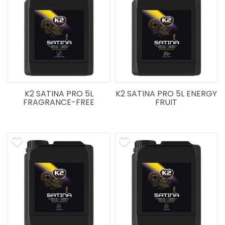
K2 SATINA PRO 5L
K2 SATINA PRO 5L ENERGY
FRAGRANCE-FREE
FRUIT