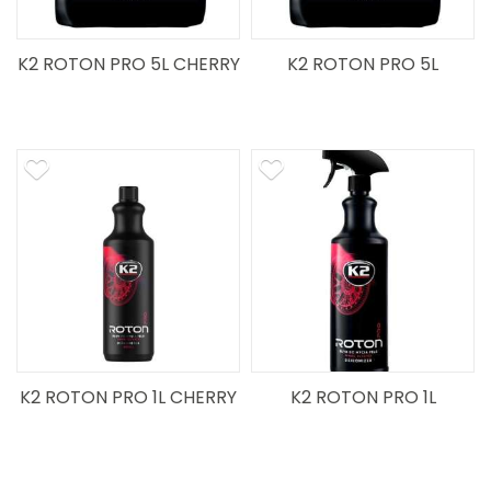
K2 ROTON PRO 5L CHERRY
K2 ROTON PRO 5L
K2 ROTON PRO 1L CHERRY
K2 ROTON PRO 1L