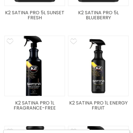
K2 SATINA PRO 5L SUNSET
K2 SATINA PRO 5L
FRESH
BLUEBERRY
K2 SATINA PRO 1L
K2 SATINA PRO 1L ENERGY
FRAGRANCE-FREE
FRUIT