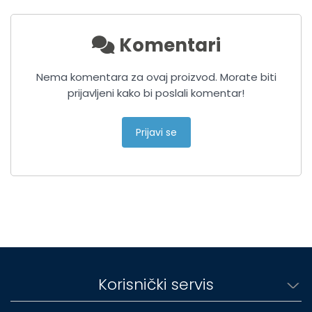
Komentari
Nema komentara za ovaj proizvod. Morate biti
prijavljeni kako bi poslali komentar!
Prijavi se
Korisnički servis