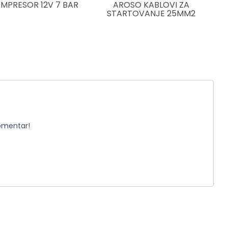
MPRESOR 12V 7 BAR
AROSO KABLOVI ZA
STARTOVANJE 25MM2
komentar!