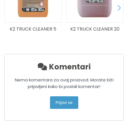
K2 TRUCK CLEANER 5
K2 TRUCK CLEANER 20
Komentari
Nema komentara za ovaj proizvod. Morate biti
prijavljeni kako bi poslali komentar!
Prijavi se