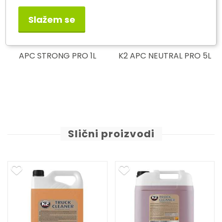
Slažem se
APC STRONG PRO 1L
K2 APC NEUTRAL PRO 5L
Slični proizvodi