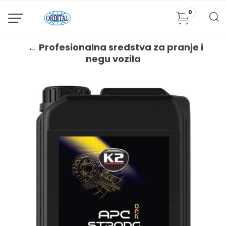
0
← Profesionalna sredstva za pranje i
negu vozila