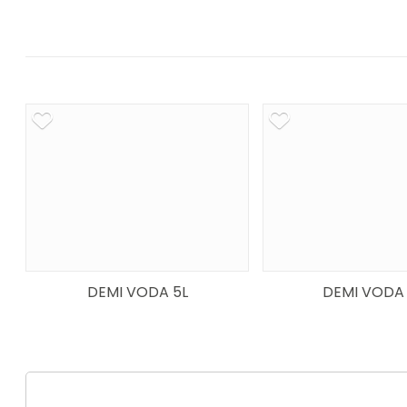
DEMI VODA 5L
DEMI VODA 