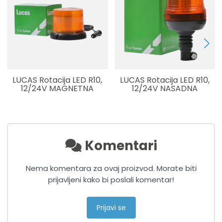
LUCAS Rotacija LED R10,
LUCAS Rotacija LED R10,
12/24V MAGNETNA
12/24V NASADNA
Komentari
Nema komentara za ovaj proizvod. Morate biti
prijavljeni kako bi poslali komentar!
Prijavi se