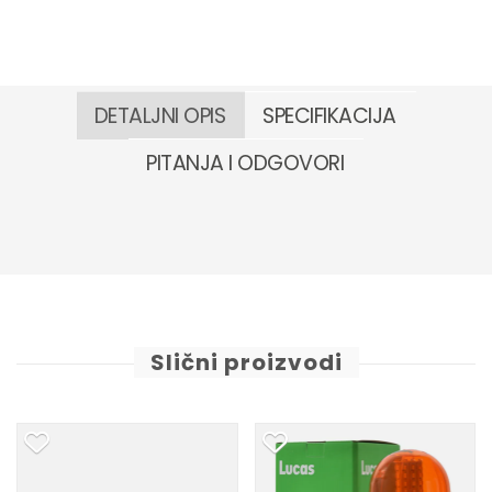
DETALJNI OPIS
SPECIFIKACIJA
PITANJA I ODGOVORI
Slični proizvodi