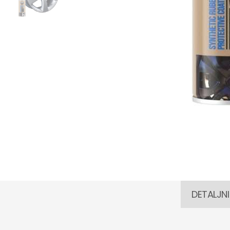
DETALJNI