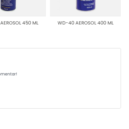
AEROSOL 450 ML
WD-40 AEROSOL 400 ML
komentar!