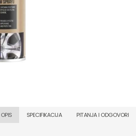
 OPIS
SPECIFIKACIJA
PITANJA I ODGOVORI