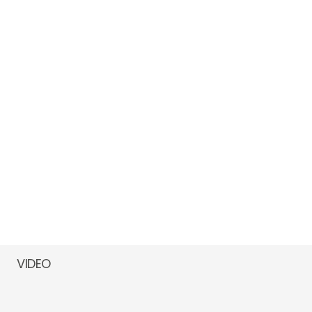
VIDEO