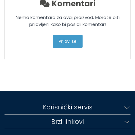
Komentari
Nema komentara za ovaj proizvod. Morate biti
prijavljeni kako bi poslali komentar!
Prijavi se
Korisnički servis
Brzi linkovi