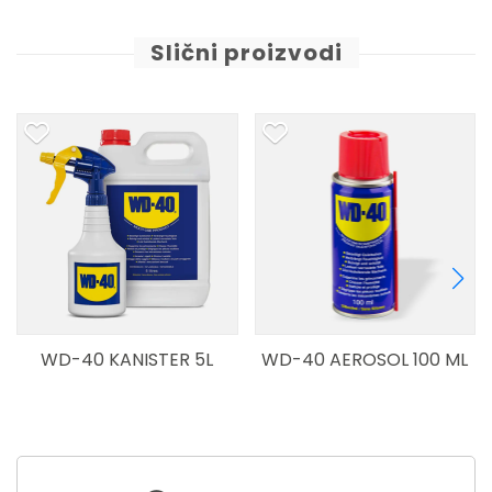
Slični proizvodi
WD-40 KANISTER 5L
WD-40 AEROSOL 100 ML