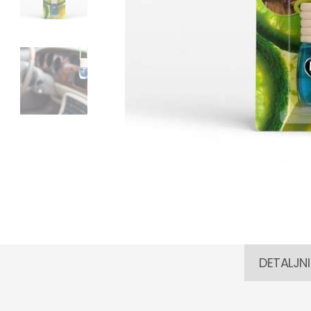
DETALJNI