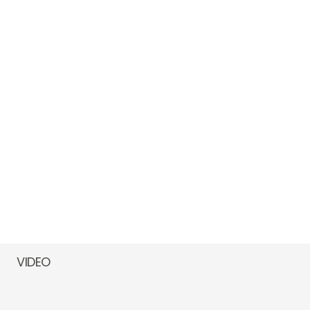
VIDEO