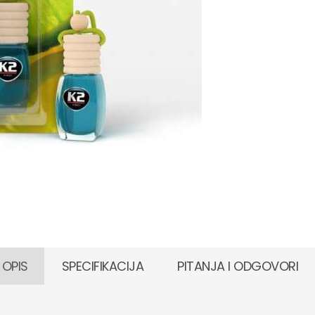
 OPIS
SPECIFIKACIJA
PITANJA I ODGOVORI