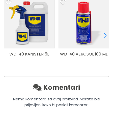
WD-40 KANISTER 5L
WD-40 AEROSOL 100 ML
Komentari
Nema komentara za ovaj proizvod. Morate biti
prijavljeni kako bi poslali komentar!