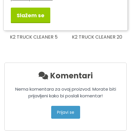
Slažem se
K2 TRUCK CLEANER 5
K2 TRUCK CLEANER 20
Komentari
Nema komentara za ovaj proizvod. Morate biti
prijavljeni kako bi poslali komentar!
Prijavi se