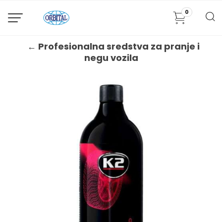
0
← Profesionalna sredstva za pranje i
negu vozila