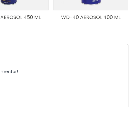
AEROSOL 450 ML
WD-40 AEROSOL 400 ML
komentar!