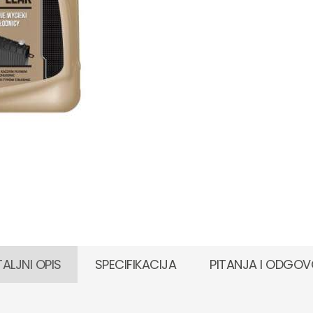
ALJNI OPIS
SPECIFIKACIJA
PITANJA I ODGOV