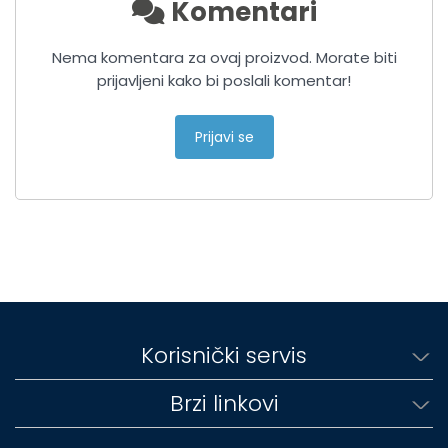
Komentari
Nema komentara za ovaj proizvod. Morate biti
prijavljeni kako bi poslali komentar!
Prijavi se
Korisnički servis
Brzi linkovi