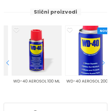
Slični proizvodi
NOVO!
WD-40 AEROSOL 100 ML
WD-40 AEROSOL 200 ML