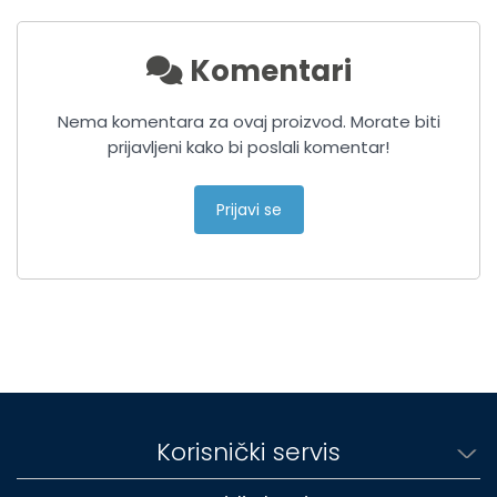
Komentari
Nema komentara za ovaj proizvod. Morate biti
prijavljeni kako bi poslali komentar!
Prijavi se
Korisnički servis