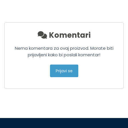
Komentari
Nema komentara za ovaj proizvod. Morate biti
prijavljeni kako bi poslali komentar!
Prijavi se