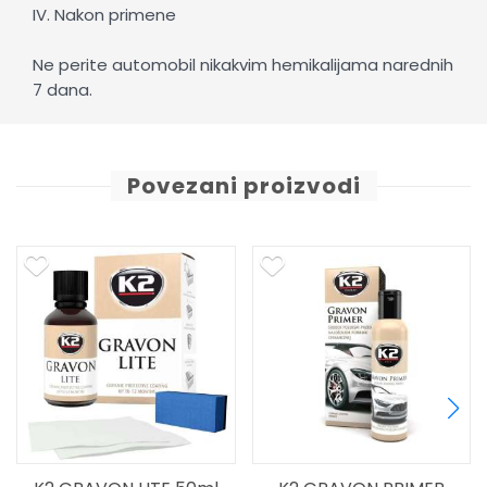
IV. Nakon primene
Ne perite automobil nikakvim hemikalijama narednih
7 dana.
Povezani proizvodi