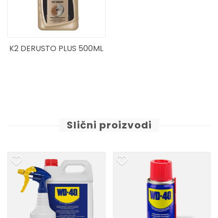
K2 DERUSTO PLUS 500ML
Slični proizvodi
NOVO!