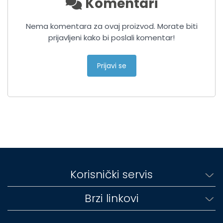
Komentari
Nema komentara za ovaj proizvod. Morate biti
prijavljeni kako bi poslali komentar!
Prijavi se
Korisnički servis
Brzi linkovi