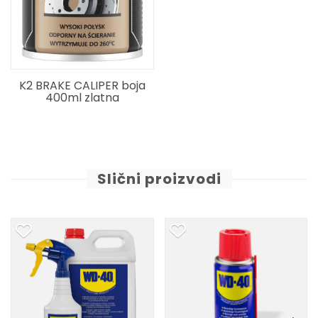
K2 BRAKE CALIPER boja
400ml zlatna
Slični proizvodi