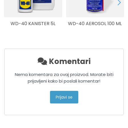
WD-40 KANISTER 5L
WD-40 AEROSOL 100 ML
Komentari
Nema komentara za ovaj proizvod. Morate biti
prijavljeni kako bi poslali komentar!
Prijavi se