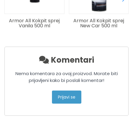
Armor All Kokpit sprej
Armor All Kokpit sprej
Vanila 500 ml
New Car 500 ml
Komentari
Nema komentara za ovaj proizvod. Morate biti
prijavljeni kako bi poslali komentar!
Prijavi se