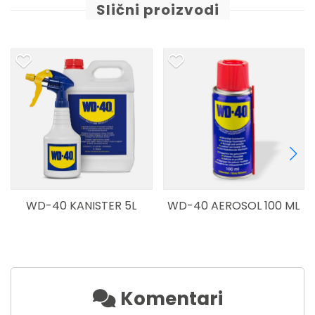
Slični proizvodi
WD-40 KANISTER 5L
WD-40 AEROSOL 100 ML
Komentari