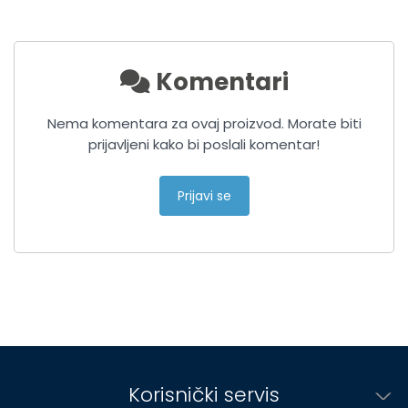
Komentari
Nema komentara za ovaj proizvod. Morate biti
prijavljeni kako bi poslali komentar!
Prijavi se
Korisnički servis