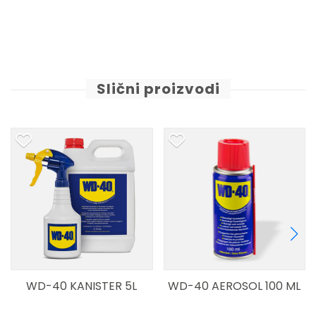
Slični proizvodi
WD-40 KANISTER 5L
WD-40 AEROSOL 100 ML